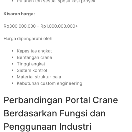
Puluhan ton sesuai spesifikasi proyek
Kisaran harga:
Rp300.000.000 – Rp1.000.000.000+
Harga dipengaruhi oleh:
Kapasitas angkat
Bentangan crane
Tinggi angkat
Sistem kontrol
Material struktur baja
Kebutuhan custom engineering
Perbandingan Portal Crane
Berdasarkan Fungsi dan
Penggunaan Industri