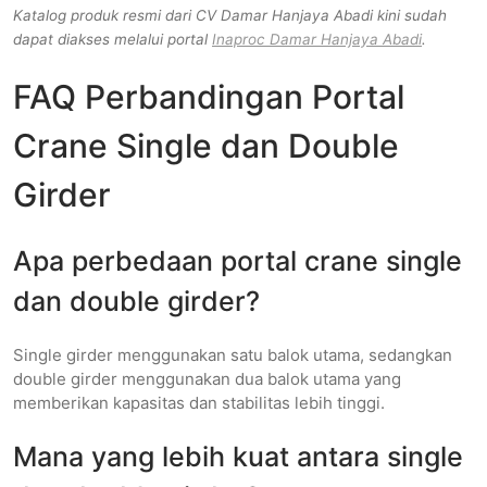
Katalog produk resmi dari CV Damar Hanjaya Abadi kini sudah
dapat diakses melalui portal
Inaproc Damar Hanjaya Abadi
.
FAQ Perbandingan Portal
Crane Single dan Double
Girder
Apa perbedaan portal crane single
dan double girder?
Single girder menggunakan satu balok utama, sedangkan
double girder menggunakan dua balok utama yang
memberikan kapasitas dan stabilitas lebih tinggi.
Mana yang lebih kuat antara single