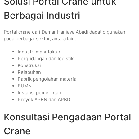
Solusi Portal Crane untuk
Berbagai Industri
Portal crane dari Damar Hanjaya Abadi dapat digunakan
pada berbagai sektor, antara lain:
Industri manufaktur
Pergudangan dan logistik
Konstruksi
Pelabuhan
Pabrik pengolahan material
BUMN
Instansi pemerintah
Proyek APBN dan APBD
Konsultasi Pengadaan Portal
Crane