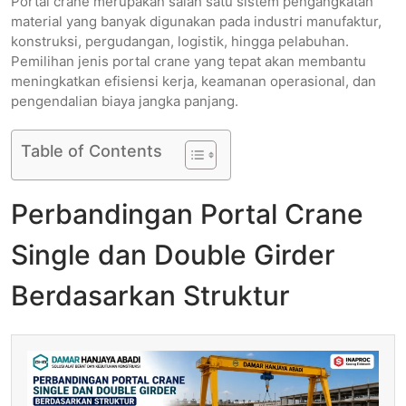
Portal crane merupakan salah satu sistem pengangkatan
material yang banyak digunakan pada industri manufaktur,
konstruksi, pergudangan, logistik, hingga pelabuhan.
Pemilihan jenis portal crane yang tepat akan membantu
meningkatkan efisiensi kerja, keamanan operasional, dan
pengendalian biaya jangka panjang.
Table of Contents
Perbandingan Portal Crane
Single dan Double Girder
Berdasarkan Struktur