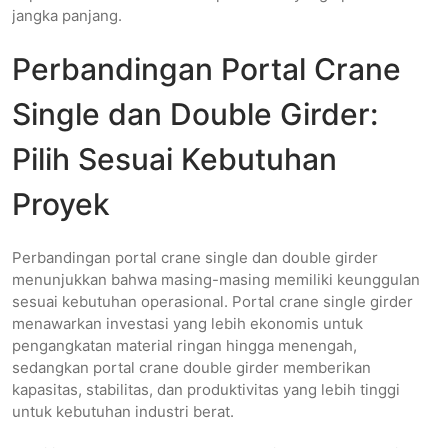
jangka panjang.
Perbandingan Portal Crane
Single dan Double Girder:
Pilih Sesuai Kebutuhan
Proyek
Perbandingan portal crane single dan double girder
menunjukkan bahwa masing-masing memiliki keunggulan
sesuai kebutuhan operasional. Portal crane single girder
menawarkan investasi yang lebih ekonomis untuk
pengangkatan material ringan hingga menengah,
sedangkan portal crane double girder memberikan
kapasitas, stabilitas, dan produktivitas yang lebih tinggi
untuk kebutuhan industri berat.