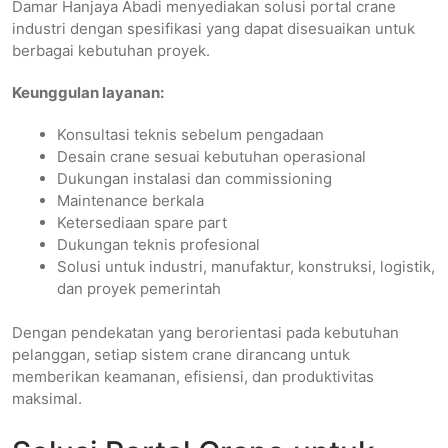
Damar Hanjaya Abadi menyediakan solusi portal crane
industri dengan spesifikasi yang dapat disesuaikan untuk
berbagai kebutuhan proyek.
Keunggulan layanan:
Konsultasi teknis sebelum pengadaan
Desain crane sesuai kebutuhan operasional
Dukungan instalasi dan commissioning
Maintenance berkala
Ketersediaan spare part
Dukungan teknis profesional
Solusi untuk industri, manufaktur, konstruksi, logistik,
dan proyek pemerintah
Dengan pendekatan yang berorientasi pada kebutuhan
pelanggan, setiap sistem crane dirancang untuk
memberikan keamanan, efisiensi, dan produktivitas
maksimal.