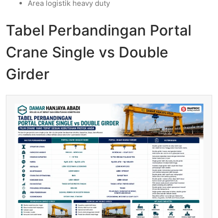
Area logistik heavy duty
Tabel Perbandingan Portal
Crane Single vs Double
Girder