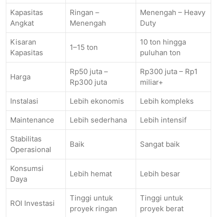
Kapasitas
Ringan –
Menengah – Heavy
Angkat
Menengah
Duty
Kisaran
10 ton hingga
1–15 ton
Kapasitas
puluhan ton
Rp50 juta –
Rp300 juta – Rp1
Harga
Rp300 juta
miliar+
Instalasi
Lebih ekonomis
Lebih kompleks
Maintenance
Lebih sederhana
Lebih intensif
Stabilitas
Baik
Sangat baik
Operasional
Konsumsi
Lebih hemat
Lebih besar
Daya
Tinggi untuk
Tinggi untuk
ROI Investasi
proyek ringan
proyek berat