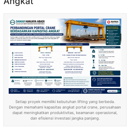
Angkat
Setiap proyek memiliki kebutuhan lifting yang berbeda.
Dengan memahami kapasitas angkat portal crane, perusahaan
dapat meningkatkan produktivitas, keamanan operasional,
dan efisiensi investasi jangka panjang.