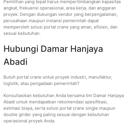
Pemilihan yang tepat harus mempertimbangkan kapasitas
angkat, frekuensi operasional, area kerja, dan anggaran
proyek. Dengan dukungan vendor yang berpengalaman,
perusahaan maupun instansi pemerintah dapat
memperoleh solusi portal crane yang aman, efisien, dan
sesuai kebutuhan.
Hubungi Damar Hanjaya
Abadi
Butuh portal crane untuk proyek industri, manufaktur,
logistik, atau pengadaan pemerintah?
Konsultasikan kebutuhan Anda bersama tim Damar Hanjaya
Abadi untuk mendapatkan rekomendasi spesifikasi,
estimasi biaya, serta solusi portal crane single maupun
double girder yang paling sesuai dengan kebutuhan
operasional proyek Anda.