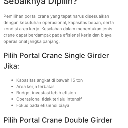
Sebaiknya Dipilih?
Pemilihan portal crane yang tepat harus disesuaikan
dengan kebutuhan operasional, kapasitas beban, serta
kondisi area kerja. Kesalahan dalam menentukan jenis
crane dapat berdampak pada efisiensi kerja dan biaya
operasional jangka panjang.
Pilih Portal Crane Single Girder
Jika:
Kapasitas angkat di bawah 15 ton
Area kerja terbatas
Budget investasi lebih efisien
Operasional tidak terlalu intensif
Fokus pada efisiensi biaya
Pilih Portal Crane Double Girder