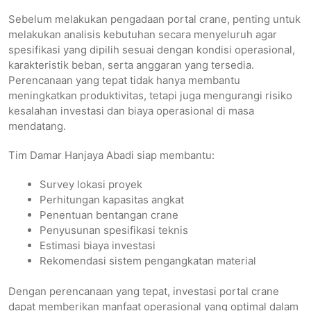
Sebelum melakukan pengadaan portal crane, penting untuk
melakukan analisis kebutuhan secara menyeluruh agar
spesifikasi yang dipilih sesuai dengan kondisi operasional,
karakteristik beban, serta anggaran yang tersedia.
Perencanaan yang tepat tidak hanya membantu
meningkatkan produktivitas, tetapi juga mengurangi risiko
kesalahan investasi dan biaya operasional di masa
mendatang.
Tim Damar Hanjaya Abadi siap membantu:
Survey lokasi proyek
Perhitungan kapasitas angkat
Penentuan bentangan crane
Penyusunan spesifikasi teknis
Estimasi biaya investasi
Rekomendasi sistem pengangkatan material
Dengan perencanaan yang tepat, investasi portal crane
dapat memberikan manfaat operasional yang optimal dalam