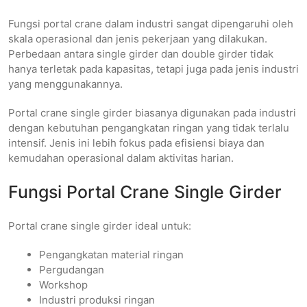
Fungsi portal crane dalam industri sangat dipengaruhi oleh
skala operasional dan jenis pekerjaan yang dilakukan.
Perbedaan antara single girder dan double girder tidak
hanya terletak pada kapasitas, tetapi juga pada jenis industri
yang menggunakannya.
Portal crane single girder biasanya digunakan pada industri
dengan kebutuhan pengangkatan ringan yang tidak terlalu
intensif. Jenis ini lebih fokus pada efisiensi biaya dan
kemudahan operasional dalam aktivitas harian.
Fungsi Portal Crane Single Girder
Portal crane single girder ideal untuk:
Pengangkatan material ringan
Pergudangan
Workshop
Industri produksi ringan