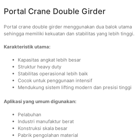
Portal Crane Double Girder
Portal crane double girder menggunakan dua balok utama
sehingga memiliki kekuatan dan stabilitas yang lebih tinggi.
Karakteristik utama:
Kapasitas angkat lebih besar
Struktur heavy duty
Stabilitas operasional lebih baik
Cocok untuk penggunaan intensif
Mendukung sistem lifting modern dan presisi tinggi
Aplikasi yang umum digunakan:
Pelabuhan
Industri manufaktur berat
Konstruksi skala besar
Pabrik pengolahan material