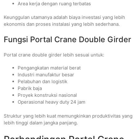
Area kerja dengan ruang terbatas
Keunggulan utamanya adalah biaya investasi yang lebih
ekonomis dan proses instalasi yang lebih sederhana.
Fungsi Portal Crane Double Girder
Portal crane double girder lebih sesuai untuk:
Pengangkatan material berat
Industri manufaktur besar
Pelabuhan dan logistik
Pabrik baja
Proyek konstruksi nasional
Operasional heavy duty 24 jam
Struktur yang lebih kuat memungkinkan produktivitas yang
lebih tinggi dalam jangka panjang.