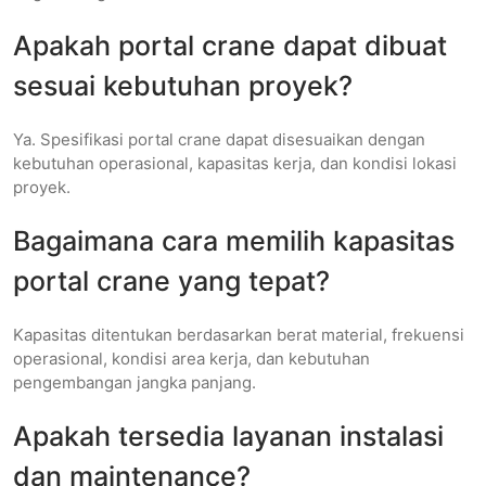
Apakah portal crane dapat dibuat
sesuai kebutuhan proyek?
Ya. Spesifikasi portal crane dapat disesuaikan dengan
kebutuhan operasional, kapasitas kerja, dan kondisi lokasi
proyek.
Bagaimana cara memilih kapasitas
portal crane yang tepat?
Kapasitas ditentukan berdasarkan berat material, frekuensi
operasional, kondisi area kerja, dan kebutuhan
pengembangan jangka panjang.
Apakah tersedia layanan instalasi
dan maintenance?