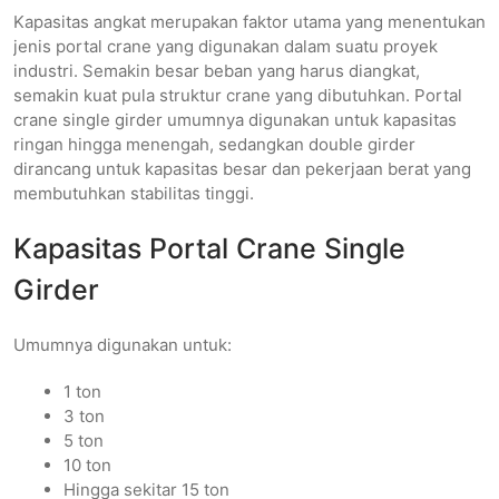
Kapasitas angkat merupakan faktor utama yang menentukan
jenis portal crane yang digunakan dalam suatu proyek
industri. Semakin besar beban yang harus diangkat,
semakin kuat pula struktur crane yang dibutuhkan. Portal
crane single girder umumnya digunakan untuk kapasitas
ringan hingga menengah, sedangkan double girder
dirancang untuk kapasitas besar dan pekerjaan berat yang
membutuhkan stabilitas tinggi.
Kapasitas Portal Crane Single
Girder
Umumnya digunakan untuk:
1 ton
3 ton
5 ton
10 ton
Hingga sekitar 15 ton