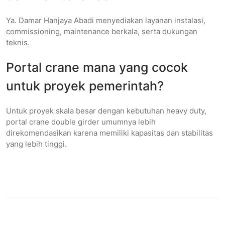
Ya. Damar Hanjaya Abadi menyediakan layanan instalasi,
commissioning, maintenance berkala, serta dukungan
teknis.
Portal crane mana yang cocok
untuk proyek pemerintah?
Untuk proyek skala besar dengan kebutuhan heavy duty,
portal crane double girder umumnya lebih
direkomendasikan karena memiliki kapasitas dan stabilitas
yang lebih tinggi.