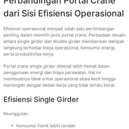
Perbandingan Portal Crane
dari Sisi Efisiensi Operasional
Efisiensi operasional menjadi salah satu pertimbangan
penting dalam memilih jenis portal crane. Perbedaan desain
antara single girder dan double girder memberikan dampak
langsung terhadap biaya operasional, konsumsi energi,
serta produktivitas kerja.
Portal crane single girder dikenal lebih hemat dalam
penggunaan energi dan biaya perawatan. Hal ini
membuatnya ideal untuk operasional skala kecil hingga
menengah dengan beban kerja yang tidak terlalu berat.
Efisiensi Single Girder
Keunggulan:
Konsumsi listrik lebih rendah