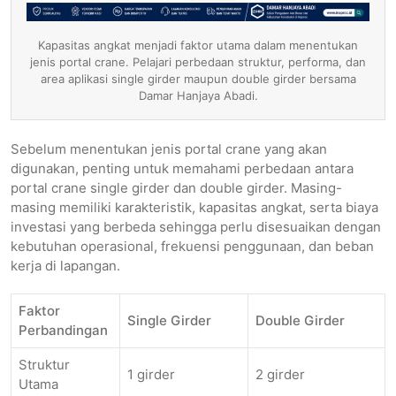
Kapasitas angkat menjadi faktor utama dalam menentukan
jenis portal crane. Pelajari perbedaan struktur, performa, dan
area aplikasi single girder maupun double girder bersama
Damar Hanjaya Abadi.
Sebelum menentukan jenis portal crane yang akan
digunakan, penting untuk memahami perbedaan antara
portal crane single girder dan double girder. Masing-
masing memiliki karakteristik, kapasitas angkat, serta biaya
investasi yang berbeda sehingga perlu disesuaikan dengan
kebutuhan operasional, frekuensi penggunaan, dan beban
kerja di lapangan.
Faktor
Single Girder
Double Girder
Perbandingan
Struktur
1 girder
2 girder
Utama