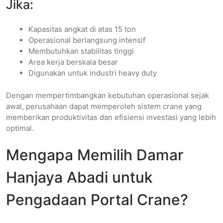
Jika:
Kapasitas angkat di atas 15 ton
Operasional berlangsung intensif
Membutuhkan stabilitas tinggi
Area kerja berskala besar
Digunakan untuk industri heavy duty
Dengan mempertimbangkan kebutuhan operasional sejak
awal, perusahaan dapat memperoleh sistem crane yang
memberikan produktivitas dan efisiensi investasi yang lebih
optimal.
Mengapa Memilih Damar
Hanjaya Abadi untuk
Pengadaan Portal Crane?