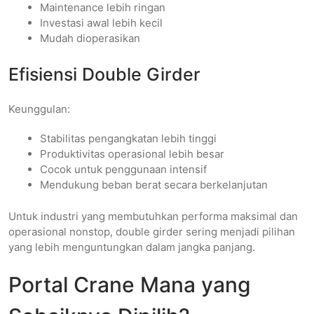
Maintenance lebih ringan
Investasi awal lebih kecil
Mudah dioperasikan
Efisiensi Double Girder
Keunggulan:
Stabilitas pengangkatan lebih tinggi
Produktivitas operasional lebih besar
Cocok untuk penggunaan intensif
Mendukung beban berat secara berkelanjutan
Untuk industri yang membutuhkan performa maksimal dan
operasional nonstop, double girder sering menjadi pilihan
yang lebih menguntungkan dalam jangka panjang.
Portal Crane Mana yang