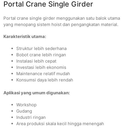
Portal Crane Single Girder
Portal crane single girder menggunakan satu balok utama
yang menopang sistem hoist dan pengangkatan material.
Karakteristik utama:
Struktur lebih sederhana
Bobot crane lebih ringan
Instalasi lebih cepat
Investasi lebih ekonomis
Maintenance relatif mudah
Konsumsi daya lebih rendah
Aplikasi yang umum digunakan:
Workshop
Gudang
Industri ringan
Area produksi skala kecil hingga menengah