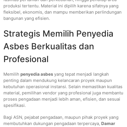
produksi tertentu. Material ini dipilih karena sifatnya yang
fleksibel, ekonomis, dan mampu memberikan perlindungan
bangunan yang efisien.
Strategis Memilih Penyedia
Asbes Berkualitas dan
Profesional
Memilih
penyedia asbes
yang tepat menjadi langkah
penting dalam mendukung kelancaran proyek maupun
kebutuhan operasional instansi. Selain memastikan kualitas
material, pemilihan vendor yang profesional juga membantu
proses pengadaan menjadi lebih aman, efisien, dan sesuai
spesifikasi.
Bagi ASN, pejabat pengadaan, maupun pihak proyek yang
membutuhkan dukungan pengadaan terpercaya,
Damar