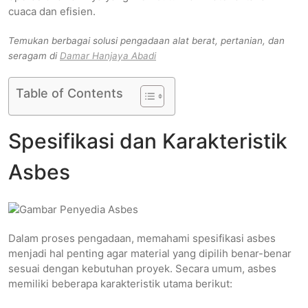
cuaca dan efisien.
Temukan berbagai solusi pengadaan alat berat, pertanian, dan
seragam di
Damar Hanjaya Abadi
Table of Contents
Spesifikasi dan Karakteristik
Asbes
Dalam proses pengadaan, memahami spesifikasi asbes
menjadi hal penting agar material yang dipilih benar-benar
sesuai dengan kebutuhan proyek. Secara umum, asbes
memiliki beberapa karakteristik utama berikut: