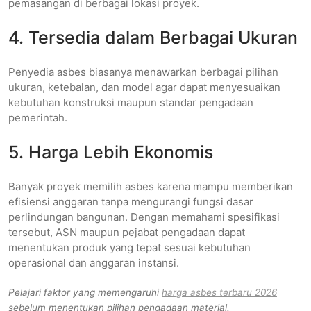
pemasangan di berbagai lokasi proyek.
4. Tersedia dalam Berbagai Ukuran
Penyedia asbes biasanya menawarkan berbagai pilihan
ukuran, ketebalan, dan model agar dapat menyesuaikan
kebutuhan konstruksi maupun standar pengadaan
pemerintah.
5. Harga Lebih Ekonomis
Banyak proyek memilih asbes karena mampu memberikan
efisiensi anggaran tanpa mengurangi fungsi dasar
perlindungan bangunan. Dengan memahami spesifikasi
tersebut, ASN maupun pejabat pengadaan dapat
menentukan produk yang tepat sesuai kebutuhan
operasional dan anggaran instansi.
Pelajari faktor yang memengaruhi
harga asbes terbaru 2026
sebelum menentukan pilihan pengadaan material.