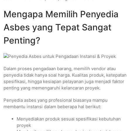
Mengapa Memilih Penyedia
Asbes yang Tepat Sangat
Penting?
Dalam proses pengadaan barang, memilih vendor atau
penyedia tidak hanya soal harga. Kualitas produk, ketepatan
spesifikasi, hingga kesiapan pelayanan juga menjadi faktor
penting yang memengaruhi kelancaran proyek.
Penyedia asbes yang profesional biasanya mampu
membantu instansi dalam beberapa hal berikut:
Menyediakan produk sesuai spesifikasi kebutuhan
proyek