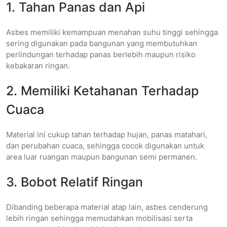
1. Tahan Panas dan Api
Asbes memiliki kemampuan menahan suhu tinggi sehingga
sering digunakan pada bangunan yang membutuhkan
perlindungan terhadap panas berlebih maupun risiko
kebakaran ringan.
2. Memiliki Ketahanan Terhadap
Cuaca
Material ini cukup tahan terhadap hujan, panas matahari,
dan perubahan cuaca, sehingga cocok digunakan untuk
area luar ruangan maupun bangunan semi permanen.
3. Bobot Relatif Ringan
Dibanding beberapa material atap lain, asbes cenderung
lebih ringan sehingga memudahkan mobilisasi serta