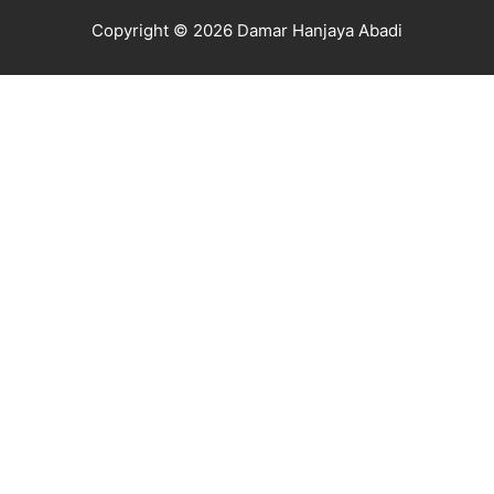
Copyright © 2026 Damar Hanjaya Abadi