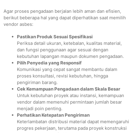
Agar proses pengadaan berjalan lebih aman dan efisien,
berikut beberapa hal yang dapat diperhatikan saat memilih
vendor asbes:
Pastikan Produk Sesuai Spesifikasi
Periksa detail ukuran, ketebalan, kualitas material,
dan fungsi penggunaan agar sesuai dengan
kebutuhan lapangan maupun dokumen pengadaan.
Pilih Penyedia yang Responsif
Komunikasi yang cepat sangat membantu dalam
proses konsultasi, revisi kebutuhan, hingga
pengiriman barang.
Cek Kemampuan Pengadaan dalam Skala Besar
Untuk kebutuhan proyek atau instansi, kemampuan
vendor dalam memenuhi permintaan jumlah besar
menjadi poin penting.
Perhatikan Ketepatan Pengiriman
Keterlambatan distribusi material dapat memengaruhi
progres pekerjaan, terutama pada proyek konstruksi