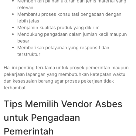
Memberikan pilihan ukuran dan jenis material yang
relevan
Membantu proses konsultasi pengadaan dengan
lebih jelas
Menjamin kualitas produk yang dikirim
Mendukung pengadaan dalam jumlah kecil maupun
besar
Memberikan pelayanan yang responsif dan
terstruktur
Hal ini penting terutama untuk proyek pemerintah maupun
pekerjaan lapangan yang membutuhkan ketepatan waktu
dan kesesuaian barang agar proses pekerjaan tidak
terhambat.
Tips Memilih Vendor Asbes
untuk Pengadaan
Pemerintah