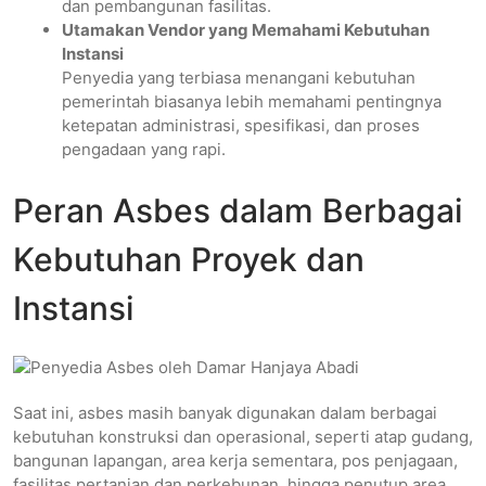
dan pembangunan fasilitas.
Utamakan Vendor yang Memahami Kebutuhan
Instansi
Penyedia yang terbiasa menangani kebutuhan
pemerintah biasanya lebih memahami pentingnya
ketepatan administrasi, spesifikasi, dan proses
pengadaan yang rapi.
Peran Asbes dalam Berbagai
Kebutuhan Proyek dan
Instansi
Saat ini, asbes masih banyak digunakan dalam berbagai
kebutuhan konstruksi dan operasional, seperti atap gudang,
bangunan lapangan, area kerja sementara, pos penjagaan,
fasilitas pertanian dan perkebunan, hingga penutup area