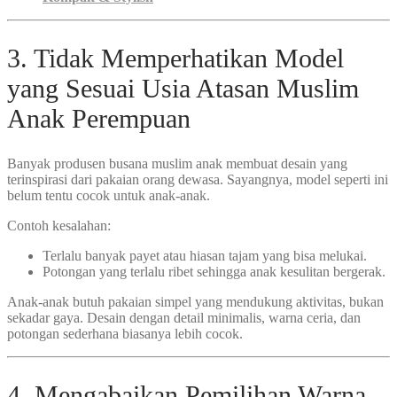
3. Tidak Memperhatikan Model
yang Sesuai Usia Atasan Muslim
Anak Perempuan
Banyak produsen busana muslim anak membuat desain yang
terinspirasi dari pakaian orang dewasa. Sayangnya, model seperti ini
belum tentu cocok untuk anak-anak.
Contoh kesalahan:
Terlalu banyak payet atau hiasan tajam yang bisa melukai.
Potongan yang terlalu ribet sehingga anak kesulitan bergerak.
Anak-anak butuh pakaian simpel yang mendukung aktivitas, bukan
sekadar gaya. Desain dengan detail minimalis, warna ceria, dan
potongan sederhana biasanya lebih cocok.
4. Mengabaikan Pemilihan Warna