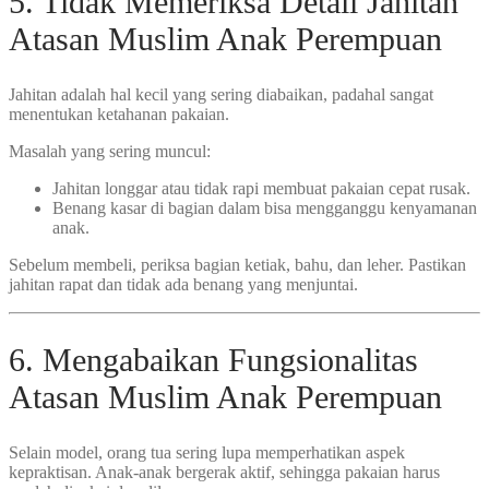
5. Tidak Memeriksa Detail Jahitan
Atasan Muslim Anak Perempuan
Jahitan adalah hal kecil yang sering diabaikan, padahal sangat
menentukan ketahanan pakaian.
Masalah yang sering muncul:
Jahitan longgar atau tidak rapi membuat pakaian cepat rusak.
Benang kasar di bagian dalam bisa mengganggu kenyamanan
anak.
Sebelum membeli, periksa bagian ketiak, bahu, dan leher. Pastikan
jahitan rapat dan tidak ada benang yang menjuntai.
6. Mengabaikan Fungsionalitas
Atasan Muslim Anak Perempuan
Selain model, orang tua sering lupa memperhatikan aspek
kepraktisan. Anak-anak bergerak aktif, sehingga pakaian harus