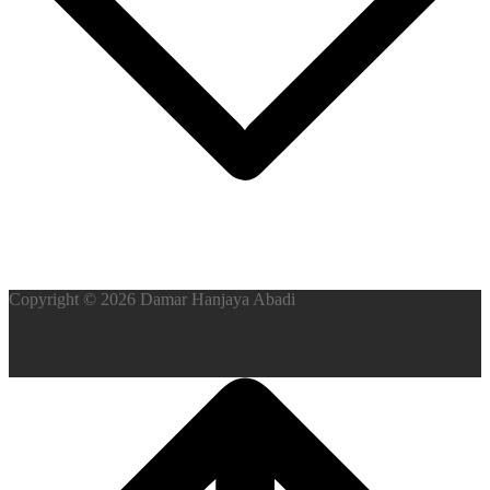
Copyright © 2026 Damar Hanjaya Abadi