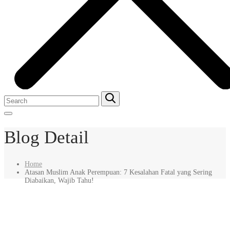
Blog Detail
Home
Atasan Muslim Anak Perempuan: 7 Kesalahan Fatal yang Sering
Diabaikan, Wajib Tahu!