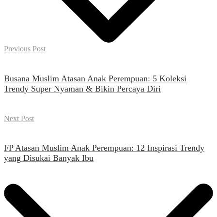
Previous Post
Busana Muslim Atasan Anak Perempuan: 5 Koleksi
Trendy Super Nyaman & Bikin Percaya Diri
Next Post
FP Atasan Muslim Anak Perempuan: 12 Inspirasi Trendy
yang Disukai Banyak Ibu