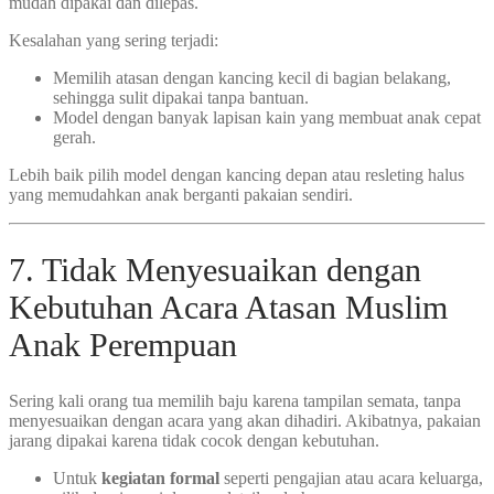
mudah dipakai dan dilepas.
Kesalahan yang sering terjadi:
Memilih atasan dengan kancing kecil di bagian belakang,
sehingga sulit dipakai tanpa bantuan.
Model dengan banyak lapisan kain yang membuat anak cepat
gerah.
Lebih baik pilih model dengan kancing depan atau resleting halus
yang memudahkan anak berganti pakaian sendiri.
7. Tidak Menyesuaikan dengan
Kebutuhan Acara Atasan Muslim
Anak Perempuan
Sering kali orang tua memilih baju karena tampilan semata, tanpa
menyesuaikan dengan acara yang akan dihadiri. Akibatnya, pakaian
jarang dipakai karena tidak cocok dengan kebutuhan.
Untuk
kegiatan formal
seperti pengajian atau acara keluarga,