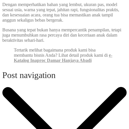
Dengan memperhatikan bahan yang lembut, ukuran pas, model
sesuai usia, warna yang tepat, jahitan rapi, fungsionalitas praktis,
dan kesesuaian acara, orang tua bisa memastikan anak tampil
anggun sekaligus bebas bergerak.
Busana yang tepat bukan hanya mempercantik penampilan, tetapi
juga menumbuhkan rasa percaya diri dan keceriaan anak dalam
beraktivitas sehari-hari.
Tertarik melihat bagaimana produk kami bisa
membantu bisnis Anda? Lihat detail produk kami di
e-
Katalog
Inaproc
Damar Hanjaya Abadi
Post navigation