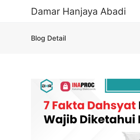
Damar Hanjaya Abadi
Blog Detail