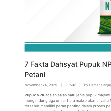
7 Fakta Dahsyat Pupuk NP
Petani
November 24, 2025
Pupuk
By
Damar Hanja
Pupuk NPK
adalah salah satu jenis pupuk majemu
mengandung tiga unsur hara makro utama, yaitu Ni
tersebut memiliki peran penting dalam proses p