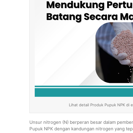
Lihat detail Produk Pupuk NPK di 
Unsur nitrogen (N) berperan besar dalam pemben
Pupuk NPK dengan kandungan nitrogen yang tepa