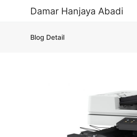
Damar Hanjaya Abadi
Blog Detail