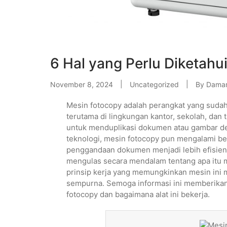
6 Hal yang Perlu Diketahu
November 8, 2024
Uncategorized
By
Damar
Mesin fotocopy adalah perangkat yang sudah t
terutama di lingkungan kantor, sekolah, dan
untuk menduplikasi dokumen atau gambar de
teknologi, mesin fotocopy pun mengalami b
penggandaan dokumen menjadi lebih efisien da
mengulas secara mendalam tentang apa itu 
prinsip kerja yang memungkinkan mesin ini
sempurna. Semoga informasi ini memberika
fotocopy dan bagaimana alat ini bekerja.