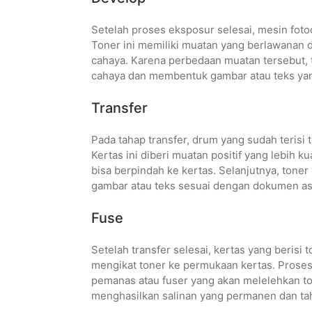
Setelah proses eksposur selesai, mesin fot
Toner ini memiliki muatan yang berlawanan 
cahaya. Karena perbedaan muatan tersebut,
cahaya dan membentuk gambar atau teks yan
Transfer
Pada tahap transfer, drum yang sudah terisi
Kertas ini diberi muatan positif yang lebih 
bisa berpindah ke kertas. Selanjutnya, ton
gambar atau teks sesuai dengan dokumen asl
Fuse
Setelah transfer selesai, kertas yang berisi
mengikat toner ke permukaan kertas. Proses
pemanas atau fuser yang akan melelehkan to
menghasilkan salinan yang permanen dan ta