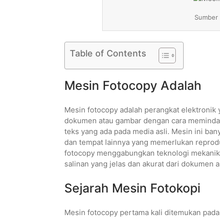
Sumber
Table of Contents
Mesin Fotocopy Adalah
Mesin fotocopy adalah perangkat elektronik
dokumen atau gambar dengan cara memindai,
teks yang ada pada media asli. Mesin ini ban
dan tempat lainnya yang memerlukan reprod
fotocopy menggabungkan teknologi mekanik, 
salinan yang jelas dan akurat dari dokumen as
Sejarah Mesin Fotokopi
Mesin fotocopy pertama kali ditemukan pada